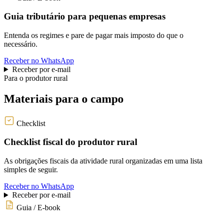
Guia tributário para pequenas empresas
Entenda os regimes e pare de pagar mais imposto do que o
necessário.
Receber no WhatsApp
Receber por e-mail
Para o produtor rural
Materiais para o campo
Checklist
Checklist fiscal do produtor rural
As obrigações fiscais da atividade rural organizadas em uma lista
simples de seguir.
Receber no WhatsApp
Receber por e-mail
Guia / E-book