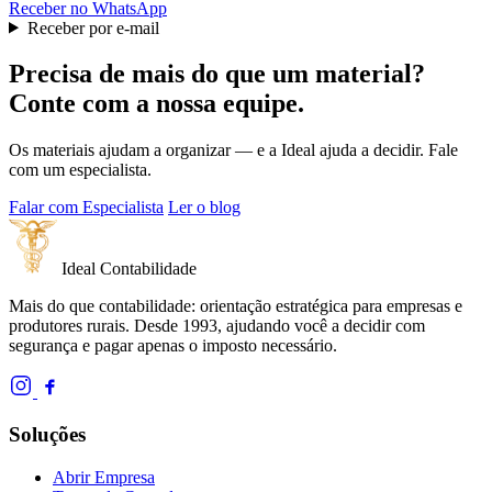
Receber no WhatsApp
Receber por e-mail
Precisa de mais do que um material?
Conte com a nossa equipe.
Os materiais ajudam a organizar — e a Ideal ajuda a decidir. Fale
com um especialista.
Falar com Especialista
Ler o blog
Ideal
Contabilidade
Mais do que contabilidade: orientação estratégica para empresas e
produtores rurais. Desde 1993, ajudando você a decidir com
segurança e pagar apenas o imposto necessário.
Soluções
Abrir Empresa