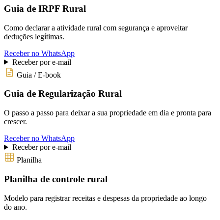
Guia de IRPF Rural
Como declarar a atividade rural com segurança e aproveitar
deduções legítimas.
Receber no WhatsApp
Receber por e-mail
Guia / E-book
Guia de Regularização Rural
O passo a passo para deixar a sua propriedade em dia e pronta para
crescer.
Receber no WhatsApp
Receber por e-mail
Planilha
Planilha de controle rural
Modelo para registrar receitas e despesas da propriedade ao longo
do ano.