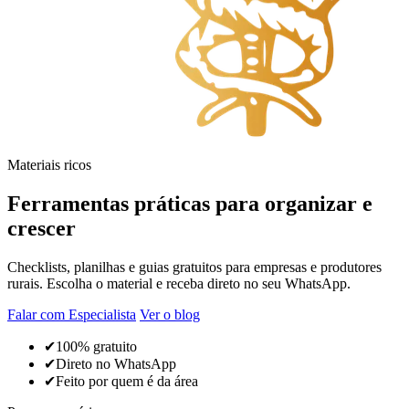
Materiais ricos
Ferramentas práticas para
organizar e
crescer
Checklists, planilhas e guias gratuitos para empresas e produtores
rurais. Escolha o material e receba direto no seu WhatsApp.
Falar com Especialista
Ver o blog
✔
100% gratuito
✔
Direto no WhatsApp
✔
Feito por quem é da área