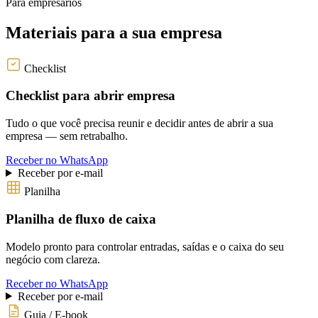
Para empresários
Materiais para a sua empresa
Checklist
Checklist para abrir empresa
Tudo o que você precisa reunir e decidir antes de abrir a sua
empresa — sem retrabalho.
Receber no WhatsApp
Receber por e-mail
Planilha
Planilha de fluxo de caixa
Modelo pronto para controlar entradas, saídas e o caixa do seu
negócio com clareza.
Receber no WhatsApp
Receber por e-mail
Guia / E-book